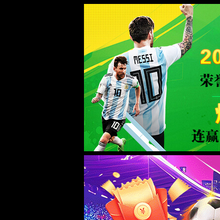
9728太阳集团(有限公司)-Official 