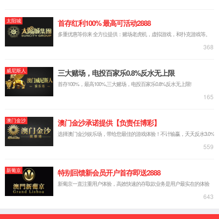
现，党纪是保障，要通过严肃党内政治生活来纯洁党风。
《作风问题核心是党同人民群众的关系问题》明确加强干部
意为人民服务的宗旨，坚持立党为公、执政为民。深刻阐述“江
把握新形势下群众工作特点和规律，走好群众路线，保障和改善
《中央八项规定是改进作风的切入口和动员令，是长期有效
的第一步和基本要求，是改变政治生态和社会面貌的标志性举措
习惯、抓出成效、化风成俗。
《持续深化纠治“四风”》聚焦形式主义、官僚主义、享乐主
思想根源上破解“四风”问题，注重基层群众对“四风”治理成效
《各级领导干部要带头转变作风，身体力行，以上率下》突
作用。领导干部要在执行中央八项规定精神、反对“四风”等方面