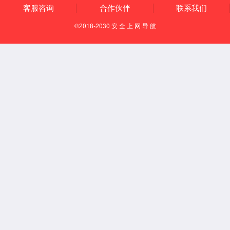
《坚持正风肃纪反腐相贯通》指出特权思想和特权现象的危
干部以身作则，严格要求自己和身边工作人员，杜绝特权行为，
《使党的作风全面纯洁起来，以优良党风带动社风民风向上
建残余思想作祟。强调力戒形式主义、官僚主义对加强作风建设
《推进作风建设常态化长效化》强调作风建设的长期性和艰
机制，以钉钉子精神贯彻中央八项规定及其实施细则，不断推动
Copyright@19
通讯地址：中国·山
邮编：03002
XML 地图